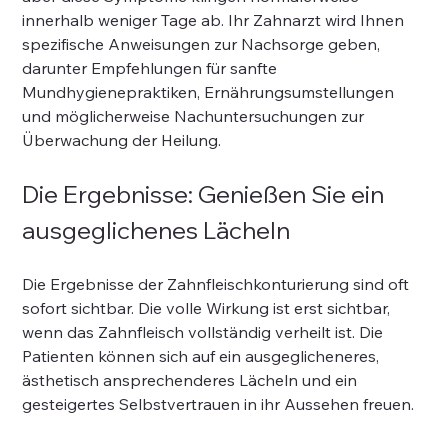
innerhalb weniger Tage ab. Ihr Zahnarzt wird Ihnen 
spezifische Anweisungen zur Nachsorge geben, 
darunter Empfehlungen für sanfte 
Mundhygienepraktiken, Ernährungsumstellungen 
und möglicherweise Nachuntersuchungen zur 
Überwachung der Heilung.
Die Ergebnisse: Genießen Sie ein 
ausgeglichenes Lächeln
Die Ergebnisse der Zahnfleischkonturierung sind oft 
sofort sichtbar. Die volle Wirkung ist erst sichtbar, 
wenn das Zahnfleisch vollständig verheilt ist. Die 
Patienten können sich auf ein ausgeglicheneres, 
ästhetisch ansprechenderes Lächeln und ein 
gesteigertes Selbstvertrauen in ihr Aussehen freuen.