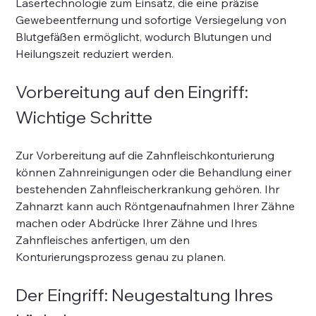
Lasertechnologie zum Einsatz, die eine präzise 
Gewebeentfernung und sofortige Versiegelung von 
Blutgefäßen ermöglicht, wodurch Blutungen und 
Heilungszeit reduziert werden.
Vorbereitung auf den Eingriff: 
Wichtige Schritte
Zur Vorbereitung auf die Zahnfleischkonturierung 
können Zahnreinigungen oder die Behandlung einer 
bestehenden Zahnfleischerkrankung gehören. Ihr 
Zahnarzt kann auch Röntgenaufnahmen Ihrer Zähne 
machen oder Abdrücke Ihrer Zähne und Ihres 
Zahnfleisches anfertigen, um den 
Konturierungsprozess genau zu planen.
Der Eingriff: Neugestaltung Ihres 