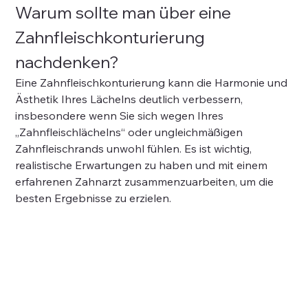
Warum sollte man über eine 
Zahnfleischkonturierung 
nachdenken?
Eine Zahnfleischkonturierung kann die Harmonie und 
Ästhetik Ihres Lächelns deutlich verbessern, 
insbesondere wenn Sie sich wegen Ihres 
„Zahnfleischlächelns“ oder ungleichmäßigen 
Zahnfleischrands unwohl fühlen. Es ist wichtig, 
realistische Erwartungen zu haben und mit einem 
erfahrenen Zahnarzt zusammenzuarbeiten, um die 
besten Ergebnisse zu erzielen.