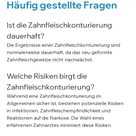
Häufig gestellte Fragen
Ist die Zahnfleischkonturierung 
dauerhaft?
Die Ergebnisse einer Zahnfleischkonturierung sind 
normalerweise dauerhaft, da das neu geformte 
Zahnfleischgewebe nicht nachwächst.
Welche Risiken birgt die 
Zahnfleischkonturierung?
Während eine Zahnfleischkonturierung im 
Allgemeinen sicher ist, bestehen potenzielle Risiken 
in Infektionen, Zahnfleischempfindlichkeit und 
Reaktionen auf die Narkose. Die Wahl eines 
erfahrenen Zahnarztes minimiert diese Risiken.