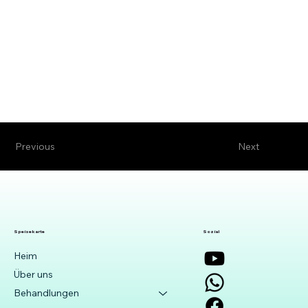
Previous
Next
Speisekarte
Sozial
Heim
Über uns
Behandlungen