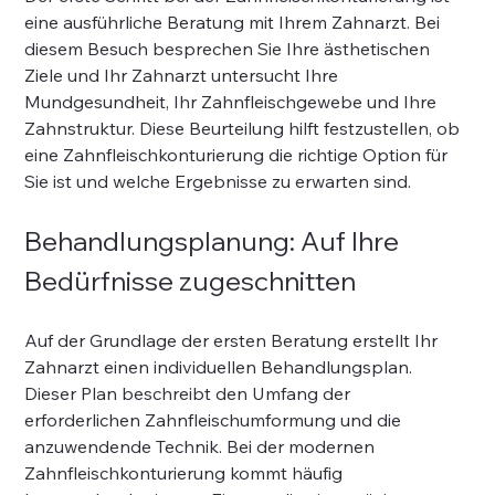
eine ausführliche Beratung mit Ihrem Zahnarzt. Bei 
diesem Besuch besprechen Sie Ihre ästhetischen 
Ziele und Ihr Zahnarzt untersucht Ihre 
Mundgesundheit, Ihr Zahnfleischgewebe und Ihre 
Zahnstruktur. Diese Beurteilung hilft festzustellen, ob 
eine Zahnfleischkonturierung die richtige Option für 
Sie ist und welche Ergebnisse zu erwarten sind.
Behandlungsplanung: Auf Ihre 
Bedürfnisse zugeschnitten
Auf der Grundlage der ersten Beratung erstellt Ihr 
Zahnarzt einen individuellen Behandlungsplan. 
Dieser Plan beschreibt den Umfang der 
erforderlichen Zahnfleischumformung und die 
anzuwendende Technik. Bei der modernen 
Zahnfleischkonturierung kommt häufig 