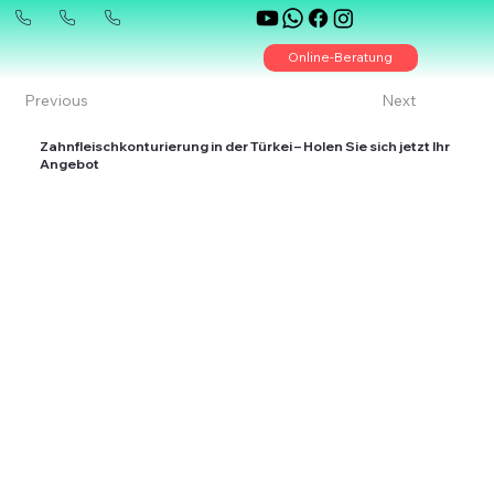
Online-Beratung
Previous
Next
Zahnfleischkonturierung in der Türkei – Holen Sie sich jetzt Ihr
Angebot