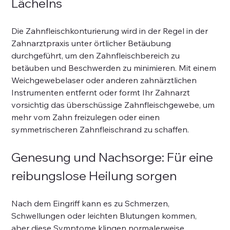
Lächelns
Die Zahnfleischkonturierung wird in der Regel in der 
Zahnarztpraxis unter örtlicher Betäubung 
durchgeführt, um den Zahnfleischbereich zu 
betäuben und Beschwerden zu minimieren. Mit einem 
Weichgewebelaser oder anderen zahnärztlichen 
Instrumenten entfernt oder formt Ihr Zahnarzt 
vorsichtig das überschüssige Zahnfleischgewebe, um 
mehr vom Zahn freizulegen oder einen 
symmetrischeren Zahnfleischrand zu schaffen.
Genesung und Nachsorge: Für eine 
reibungslose Heilung sorgen
Nach dem Eingriff kann es zu Schmerzen, 
Schwellungen oder leichten Blutungen kommen, 
aber diese Symptome klingen normalerweise 