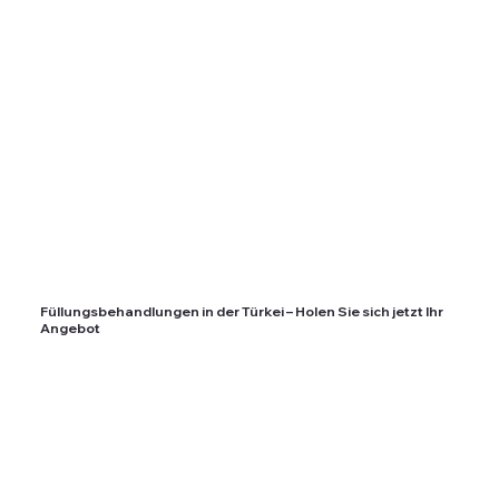
Füllungsbehandlungen in der Türkei – Holen Sie sich jetzt Ihr
Angebot