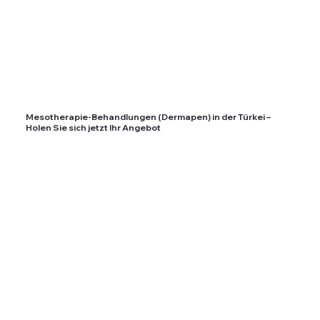
Mesotherapie-Behandlungen (Dermapen) in der Türkei –
Holen Sie sich jetzt Ihr Angebot