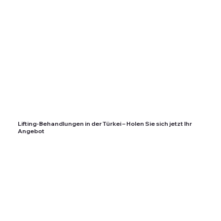
Lifting-Behandlungen in der Türkei – Holen Sie sich jetzt Ihr
Angebot