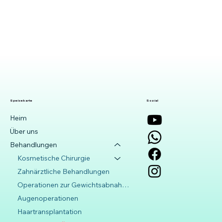
Speisekarte
Sozial
Heim
Über uns
Behandlungen
Kosmetische Chirurgie
Zahnärztliche Behandlungen
Operationen zur Gewichtsabnahme
Augenoperationen
Haartransplantation