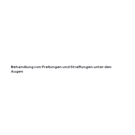
Behandlung von Prellungen und Straffungen unter den
Augen