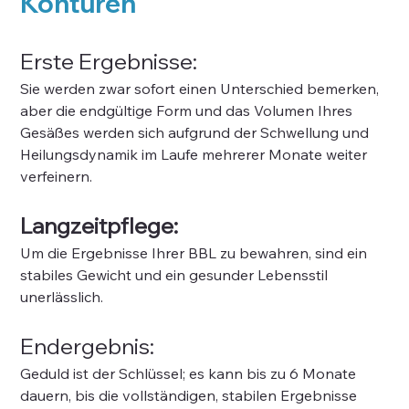
Konturen
Erste Ergebnisse:
Sie werden zwar sofort einen Unterschied bemerken, 
aber die endgültige Form und das Volumen Ihres 
Gesäßes werden sich aufgrund der Schwellung und 
Heilungsdynamik im Laufe mehrerer Monate weiter 
verfeinern.
Langzeitpflege:
Um die Ergebnisse Ihrer BBL zu bewahren, sind ein 
stabiles Gewicht und ein gesunder Lebensstil 
unerlässlich.
Endergebnis:
Geduld ist der Schlüssel; es kann bis zu 6 Monate 
dauern, bis die vollständigen, stabilen Ergebnisse 