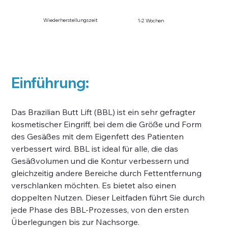
Wiederherstellungszeit
1-2 Wochen
Einführung:
Das Brazilian Butt Lift (BBL) ist ein sehr gefragter 
kosmetischer Eingriff, bei dem die Größe und Form 
des Gesäßes mit dem Eigenfett des Patienten 
verbessert wird. BBL ist ideal für alle, die das 
Gesäßvolumen und die Kontur verbessern und 
gleichzeitig andere Bereiche durch Fettentfernung 
verschlanken möchten. Es bietet also einen 
doppelten Nutzen. Dieser Leitfaden führt Sie durch 
jede Phase des BBL-Prozesses, von den ersten 
Überlegungen bis zur Nachsorge.