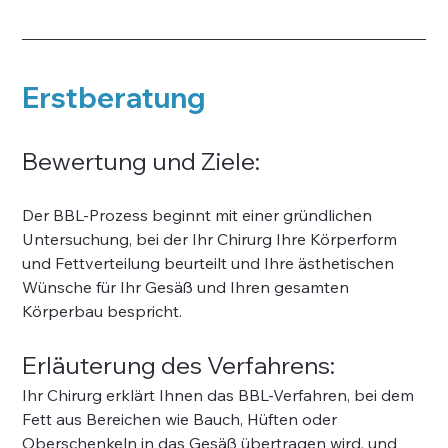
Erstberatung
Bewertung und Ziele:
Der BBL-Prozess beginnt mit einer gründlichen 
Untersuchung, bei der Ihr Chirurg Ihre Körperform 
und Fettverteilung beurteilt und Ihre ästhetischen 
Wünsche für Ihr Gesäß und Ihren gesamten 
Körperbau bespricht.
Erläuterung des Verfahrens:
Ihr Chirurg erklärt Ihnen das BBL-Verfahren, bei dem 
Fett aus Bereichen wie Bauch, Hüften oder 
Oberschenkeln in das Gesäß übertragen wird, und 