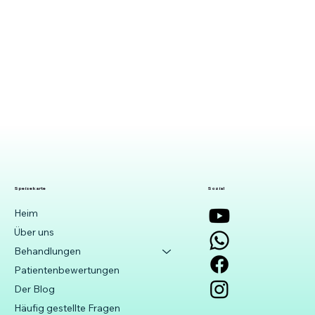
Speisekarte
Sozial
Heim
Über uns
Behandlungen
Patientenbewertungen
Der Blog
Häufig gestellte Fragen