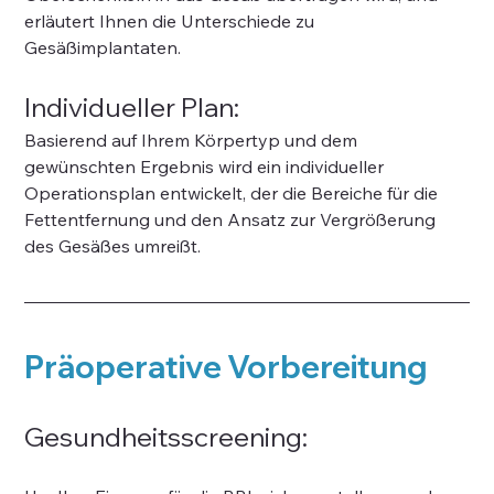
erläutert Ihnen die Unterschiede zu 
Gesäßimplantaten.
Individueller Plan:
Basierend auf Ihrem Körpertyp und dem 
gewünschten Ergebnis wird ein individueller 
Operationsplan entwickelt, der die Bereiche für die 
Fettentfernung und den Ansatz zur Vergrößerung 
des Gesäßes umreißt.
Präoperative Vorbereitung
Gesundheitsscreening: