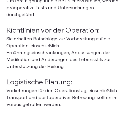
Um Ihre Eignung für die BBL sicherzustellen, werden 
präoperative Tests und Untersuchungen 
durchgeführt.
Richtlinien vor der Operation:
Sie erhalten Ratschläge zur Vorbereitung auf die 
Operation, einschließlich 
Ernährungseinschränkungen, Anpassungen der 
Medikation und Änderungen des Lebensstils zur 
Unterstützung der Heilung.
Logistische Planung:
Vorkehrungen für den Operationstag, einschließlich 
Transport und postoperativer Betreuung, sollten im 
Voraus getroffen werden.