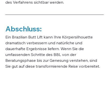
des Verfahrens sichtbar werden.
Abschluss:
Ein Brazilian Butt Lift kann Ihre Körpersilhouette 
dramatisch verbessern und natürliche und 
dauerhafte Ergebnisse liefern. Wenn Sie die 
umfassenden Schritte des BBL von der 
Beratungsphase bis zur Genesung verstehen, sind 
Sie gut auf diese transformierende Reise vorbereitet.