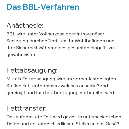
Das BBL-Verfahren
Anästhesie:
BBL wird unter Vollnarkose oder intravenöser 
Sedierung durchgeführt, um Ihr Wohlbefinden und 
Ihre Sicherheit während des gesamten Eingriffs zu 
gewährleisten.
Fettabsaugung:
Mittels Fettabsaugung wird an vorher festgelegten 
Stellen Fett entnommen, welches anschließend 
gereinigt und für die Übertragung vorbereitet wird.
Fetttransfer:
Das aufbereitete Fett wird gezielt in unterschiedlichen 
Tiefen und an unterschiedlichen Stellen in das Gesäß 