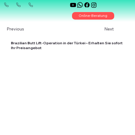
Online-Beratung
Previous
Next
Brazilian Butt Lift-Operation in der Türkei – Erhalten Sie sofort
Ihr Preisangebot