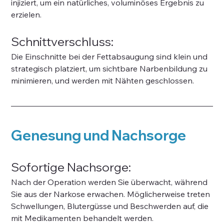
injiziert, um ein natürliches, voluminöses Ergebnis zu 
erzielen.
Schnittverschluss:
Die Einschnitte bei der Fettabsaugung sind klein und 
strategisch platziert, um sichtbare Narbenbildung zu 
minimieren, und werden mit Nähten geschlossen.
Genesung und Nachsorge
Sofortige Nachsorge:
Nach der Operation werden Sie überwacht, während 
Sie aus der Narkose erwachen. Möglicherweise treten 
Schwellungen, Blutergüsse und Beschwerden auf, die 
mit Medikamenten behandelt werden.