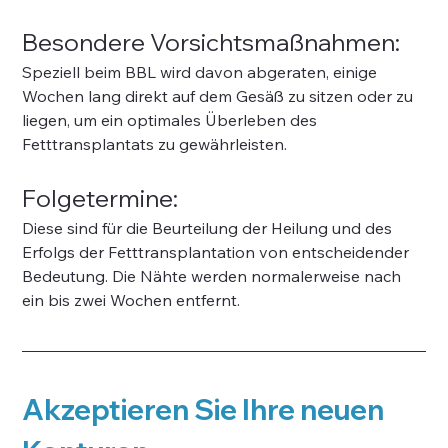
Besondere Vorsichtsmaßnahmen:
Speziell beim BBL wird davon abgeraten, einige 
Wochen lang direkt auf dem Gesäß zu sitzen oder zu 
liegen, um ein optimales Überleben des 
Fetttransplantats zu gewährleisten.
Folgetermine:
Diese sind für die Beurteilung der Heilung und des 
Erfolgs der Fetttransplantation von entscheidender 
Bedeutung. Die Nähte werden normalerweise nach 
ein bis zwei Wochen entfernt.
Akzeptieren Sie Ihre neuen 