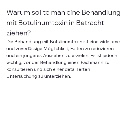
Warum sollte man eine Behandlung 
mit Botulinumtoxin in Betracht 
ziehen?
Die Behandlung mit Botulinumtoxin ist eine wirksame 
und zuverlässige Möglichkeit, Falten zu reduzieren 
und ein jüngeres Aussehen zu erzielen. Es ist jedoch 
wichtig, vor der Behandlung einen Fachmann zu 
konsultieren und sich einer detaillierten 
Untersuchung zu unterziehen.