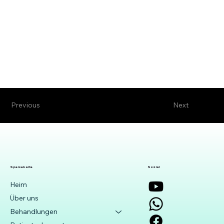
Previous
Next
Speisekarte
Sozial
Heim
Über uns
Behandlungen