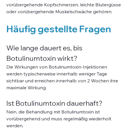
vorübergehende Kopfschmerzen, leichte Blutergüsse 
oder vorübergehende Muskelschwäche gehören.
Häufig gestellte Fragen
Wie lange dauert es, bis 
Botulinumtoxin wirkt?
Die Wirkungen von Botulinumtoxin-Injektionen 
werden typischerweise innerhalb weniger Tage 
sichtbar und erreichen innerhalb von 2 Wochen ihre 
maximale Wirkung.
Ist Botulinumtoxin dauerhaft?
Nein, die Behandlung mit Botulinumtoxin ist 
vorübergehend und muss regelmäßig wiederholt 
werden.