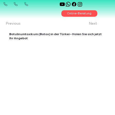
Online-Beratung
Previous
Next
Botulinumtoxikum (Botox) in der Türkei – Holen Sie sich jetzt
Ihr Angebot