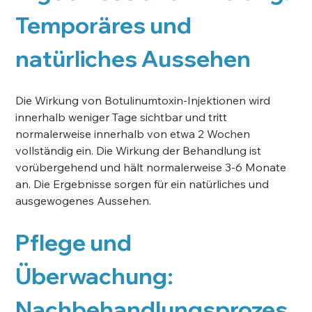
Temporäres und 
natürliches Aussehen
Die Wirkung von Botulinumtoxin-Injektionen wird 
innerhalb weniger Tage sichtbar und tritt 
normalerweise innerhalb von etwa 2 Wochen 
vollständig ein. Die Wirkung der Behandlung ist 
vorübergehend und hält normalerweise 3-6 Monate 
an. Die Ergebnisse sorgen für ein natürliches und 
ausgewogenes Aussehen.
Pflege und 
Überwachung: 
Nachbehandlungsprozes