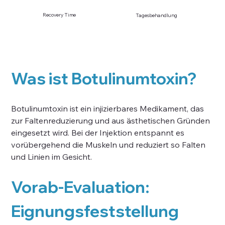
Recovery Time
Tagesbehandlung
Was ist Botulinumtoxin?
Botulinumtoxin ist ein injizierbares Medikament, das 
zur Faltenreduzierung und aus ästhetischen Gründen 
eingesetzt wird. Bei der Injektion entspannt es 
vorübergehend die Muskeln und reduziert so Falten 
und Linien im Gesicht.
Vorab-Evaluation: 
Eignungsfeststellung