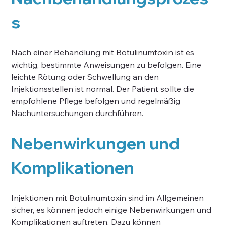
s
Nach einer Behandlung mit Botulinumtoxin ist es 
wichtig, bestimmte Anweisungen zu befolgen. Eine 
leichte Rötung oder Schwellung an den 
Injektionsstellen ist normal. Der Patient sollte die 
empfohlene Pflege befolgen und regelmäßig 
Nachuntersuchungen durchführen.
Nebenwirkungen und 
Komplikationen
Injektionen mit Botulinumtoxin sind im Allgemeinen 
sicher, es können jedoch einige Nebenwirkungen und 
Komplikationen auftreten. Dazu können 