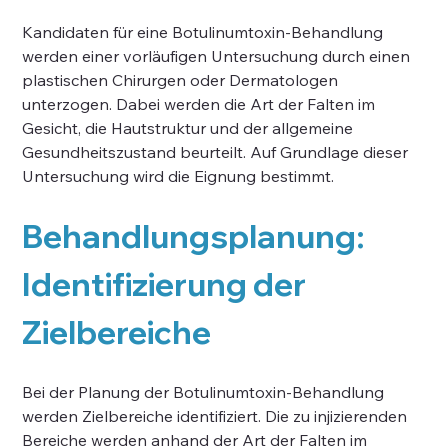
Kandidaten für eine Botulinumtoxin-Behandlung 
werden einer vorläufigen Untersuchung durch einen 
plastischen Chirurgen oder Dermatologen 
unterzogen. Dabei werden die Art der Falten im 
Gesicht, die Hautstruktur und der allgemeine 
Gesundheitszustand beurteilt. Auf Grundlage dieser 
Untersuchung wird die Eignung bestimmt.
Behandlungsplanung: 
Identifizierung der 
Zielbereiche
Bei der Planung der Botulinumtoxin-Behandlung 
werden Zielbereiche identifiziert. Die zu injizierenden 
Bereiche werden anhand der Art der Falten im 