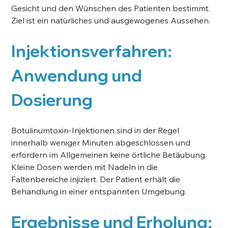
Gesicht und den Wünschen des Patienten bestimmt. 
Ziel ist ein natürliches und ausgewogenes Aussehen.
Injektionsverfahren: 
Anwendung und 
Dosierung
Botulinumtoxin-Injektionen sind in der Regel 
innerhalb weniger Minuten abgeschlossen und 
erfordern im Allgemeinen keine örtliche Betäubung. 
Kleine Dosen werden mit Nadeln in die 
Faltenbereiche injiziert. Der Patient erhält die 
Behandlung in einer entspannten Umgebung.
Ergebnisse und Erholung: 